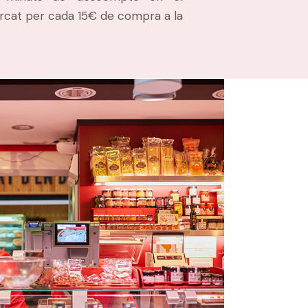
rcat per cada 15€ de compra a la