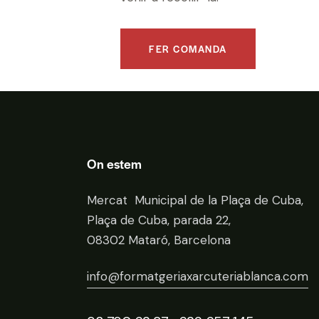
FER COMANDA
On estem
Mercat Municipal de la Plaça de Cuba,
Plaça de Cuba, parada 22,
08302 Mataró, Barcelona
info@formatgeriaxarcuteriablanca.com