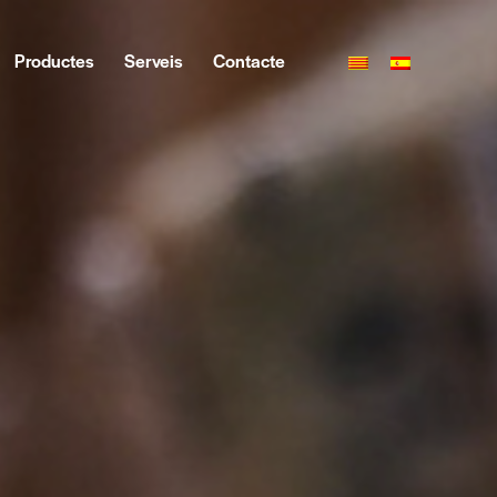
Productes
Serveis
Contacte